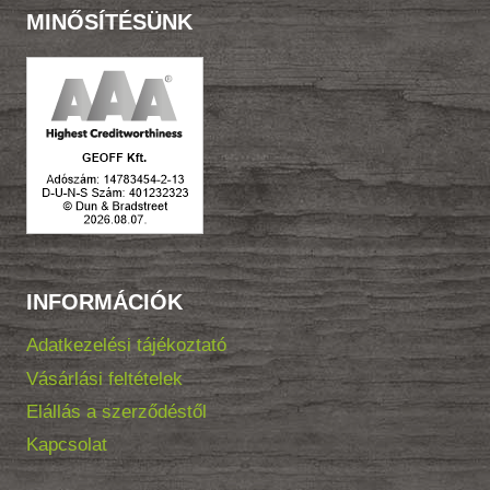
MINŐSÍTÉSÜNK
INFORMÁCIÓK
Adatkezelési tájékoztató
Vásárlási feltételek
Elállás a szerződéstől
Kapcsolat