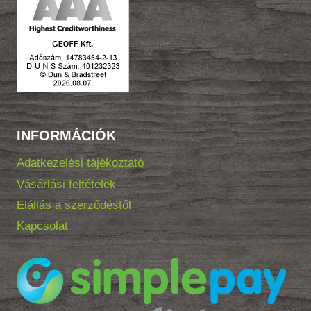
INFORMÁCIÓK
Adatkezelési tájékoztató
Vásárlási feltételek
Elállás a szerződéstől
Kapcsolat