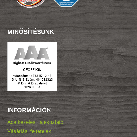
MINŐSÍTÉSÜNK
INFORMÁCIÓK
Adatkezelési tájékoztató
Vásárlási feltételek