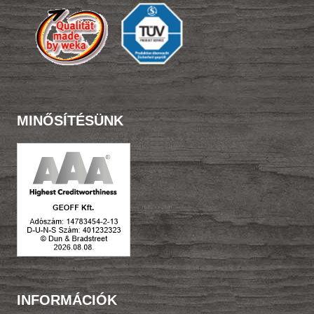
MINŐSÍTÉSÜNK
INFORMÁCIÓK