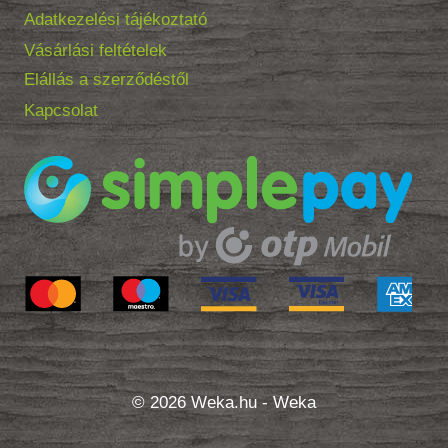
Adatkezelési tájékoztató
Vásárlási feltételek
Elállás a szerződéstől
Kapcsolat
© 2026 Weka.hu - Weka