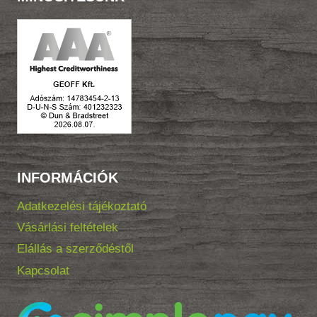
INFORMÁCIÓK
Adatkezelési tájékoztató
Vásárlási feltételek
Elállás a szerződéstől
Kapcsolat