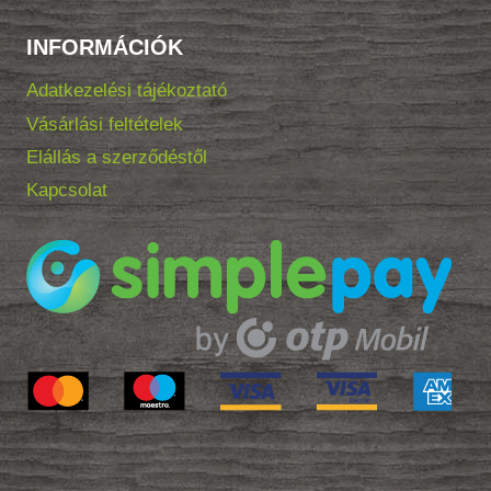
INFORMÁCIÓK
Adatkezelési tájékoztató
Vásárlási feltételek
Elállás a szerződéstől
Kapcsolat