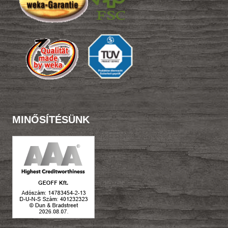
MINŐSÍTÉSÜNK