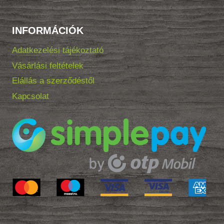
INFORMÁCIÓK
Adatkezelési tájékoztató
Vásárlási feltételek
Elállás a szerződéstől
Kapcsolat