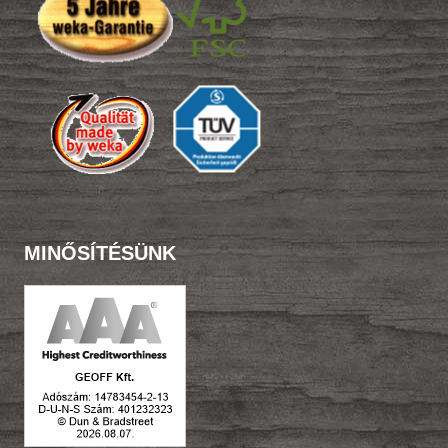
MINŐSÍTÉSÜNK