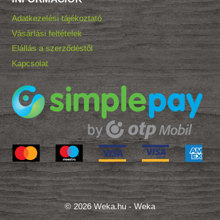
Adatkezelési tájékoztató
Vásárlási feltételek
Elállás a szerződéstől
Kapcsolat
© 2026 Weka.hu - Weka