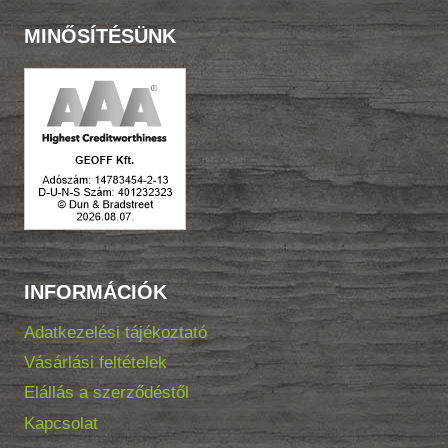
MINŐSÍTÉSÜNK
INFORMÁCIÓK
Adatkezelési tájékoztató
Vásárlási feltételek
Elállás a szerződéstől
Kapcsolat