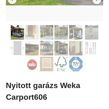
Nyitott garázs Weka
Carport606