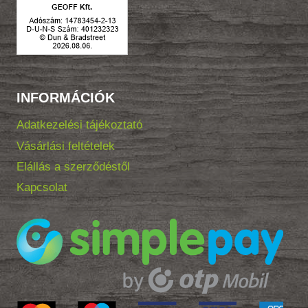
INFORMÁCIÓK
Adatkezelési tájékoztató
Vásárlási feltételek
Elállás a szerződéstől
Kapcsolat