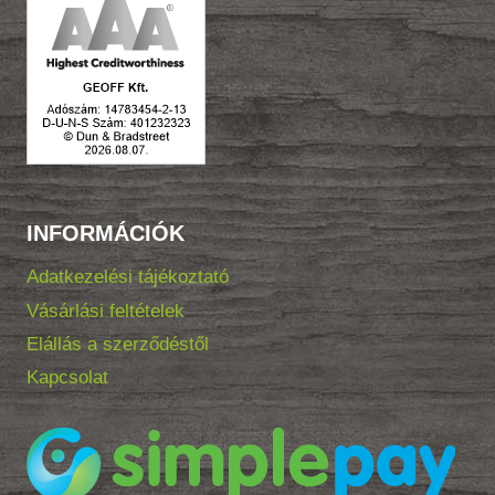
INFORMÁCIÓK
Adatkezelési tájékoztató
Vásárlási feltételek
Elállás a szerződéstől
Kapcsolat