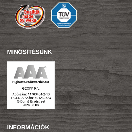
MINŐSÍTÉSÜNK
INFORMÁCIÓK