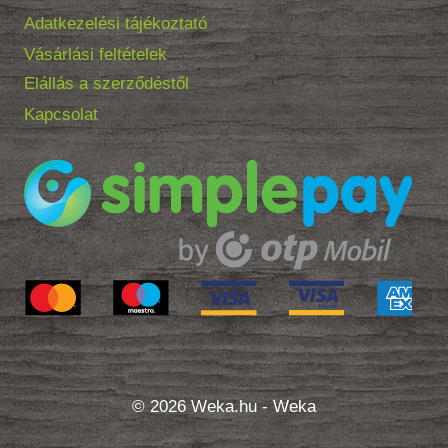
Adatkezelési tájékoztató
Vásárlási feltételek
Elállás a szerződéstől
Kapcsolat
© 2026 Weka.hu - Weka