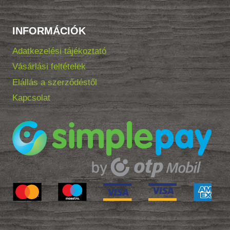
INFORMÁCIÓK
Adatkezelési tájékoztató
Vásárlási feltételek
Elállás a szerződéstől
Kapcsolat