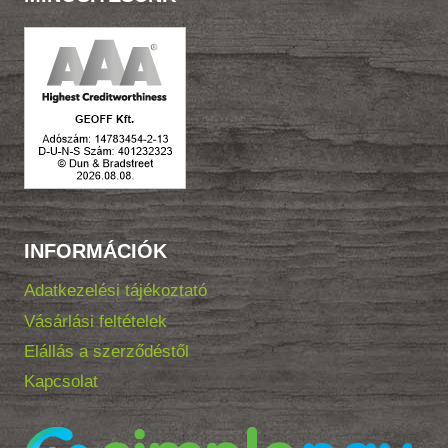
INFORMÁCIÓK
Adatkezelési tájékoztató
Vásárlási feltételek
Elállás a szerződéstől
Kapcsolat