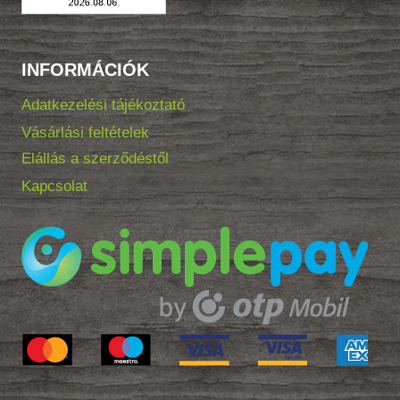
INFORMÁCIÓK
Adatkezelési tájékoztató
Vásárlási feltételek
Elállás a szerződéstől
Kapcsolat