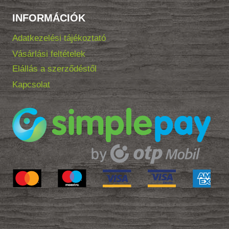
INFORMÁCIÓK
Adatkezelési tájékoztató
Vásárlási feltételek
Elállás a szerződéstől
Kapcsolat