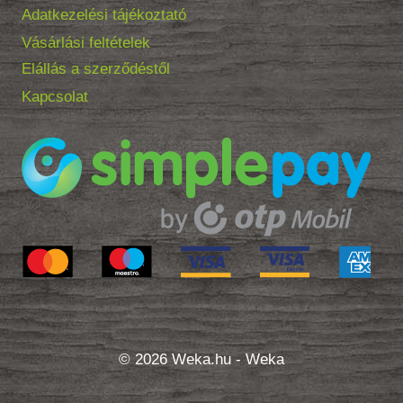
Adatkezelési tájékoztató
Vásárlási feltételek
Elállás a szerződéstől
Kapcsolat
© 2026 Weka.hu - Weka