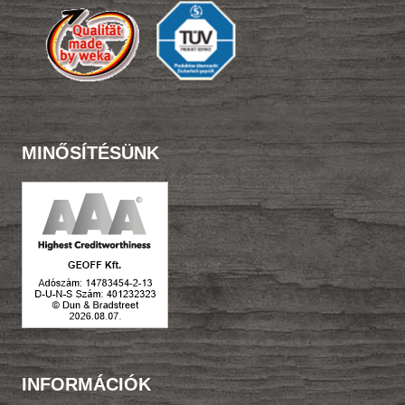
MINŐSÍTÉSÜNK
INFORMÁCIÓK