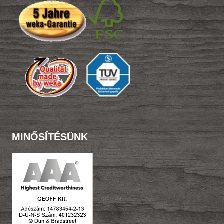
MINŐSÍTÉSÜNK