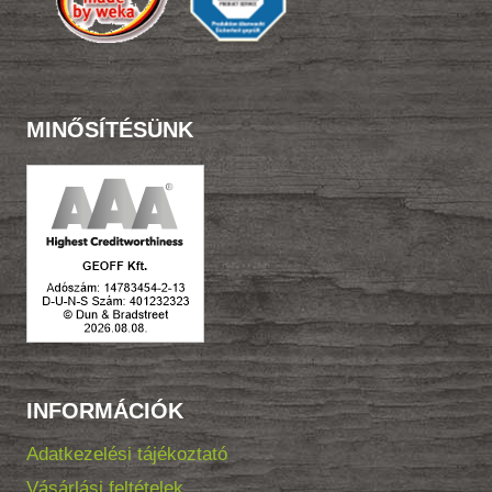
MINŐSÍTÉSÜNK
INFORMÁCIÓK
Adatkezelési tájékoztató
Vásárlási feltételek