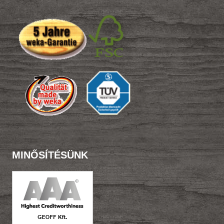
MINŐSÍTÉSÜNK