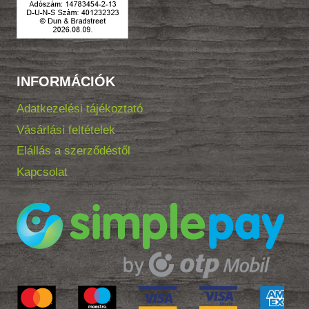
INFORMÁCIÓK
Adatkezelési tájékoztató
Vásárlási feltételek
Elállás a szerződéstől
Kapcsolat