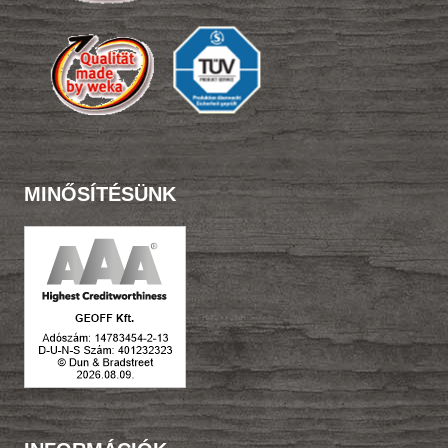
MINŐSÍTÉSÜNK