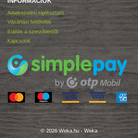
INFORMÁCIÓK
Adatkezelési tájékoztató
Vásárlási feltételek
Elállás a szerződéstől
Kapcsolat
© 2026 Weka.hu - Weka