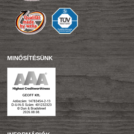
MINŐSÍTÉSÜNK